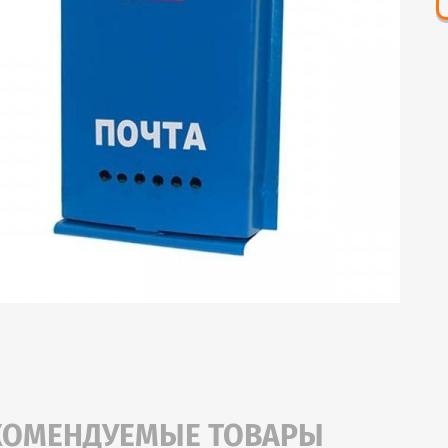
КОМЕНДУЕМЫЕ ТОВАРЫ