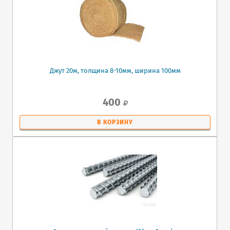
Джут 20м, толщина 8-10мм, ширина 100мм
400
В КОРЗИНУ