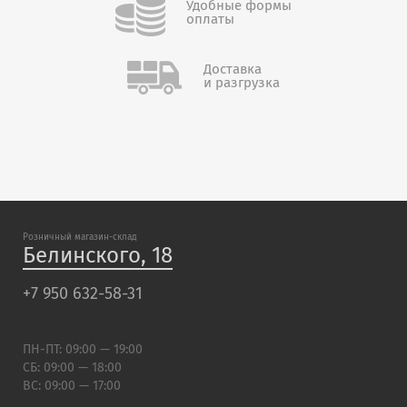
Удобные формы
оплаты
Доставка
и разгрузка
Розничный магазин-склад
Белинского, 18
+7 950 632-58-31
ПН-ПТ: 09:00 — 19:00
СБ: 09:00 — 18:00
ВС: 09:00 — 17:00