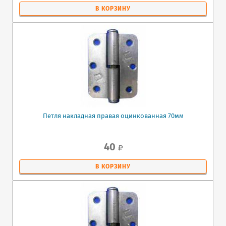
В КОРЗИНУ
Петля накладная правая оцинкованная 70мм
40
В КОРЗИНУ