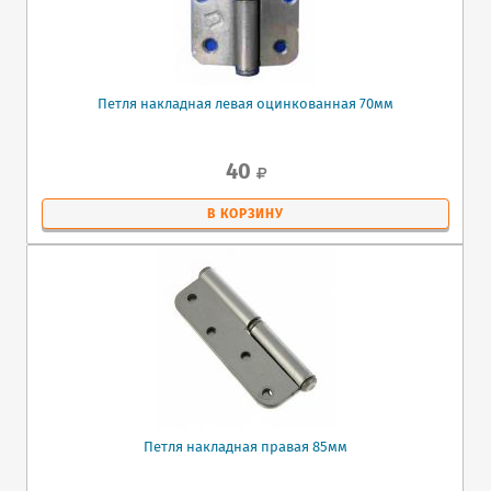
Петля накладная левая оцинкованная 70мм
40
В КОРЗИНУ
Петля накладная правая 85мм