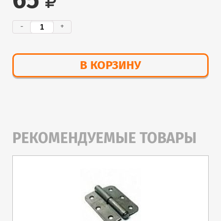
65
-
+
В КОРЗИНУ
РЕКОМЕНДУЕМЫЕ ТОВАРЫ