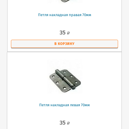
Петля накладная правая 70мм
35
В КОРЗИНУ
Петля накладная левая 70мм
35