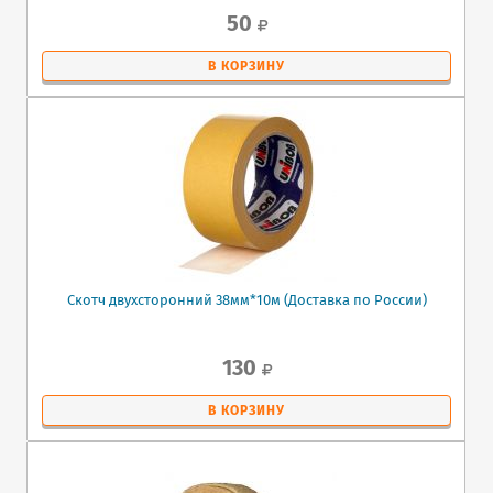
50
В КОРЗИНУ
Скотч двухсторонний 38мм*10м (Доставка по России)
130
В КОРЗИНУ