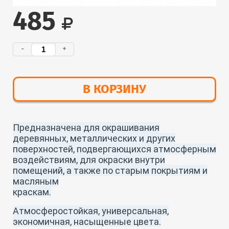
485
-
+
В КОРЗИНУ
Предназначена для окрашивания
деревянных, металлических и других
поверхностей, подвергающихся атмосферным
воздействиям, для окраски внутри
помещений, а также по старым покрытиям и
масляным
краскам.
Атмосферостойкая, универсальная,
экономичная, насыщенные цвета.