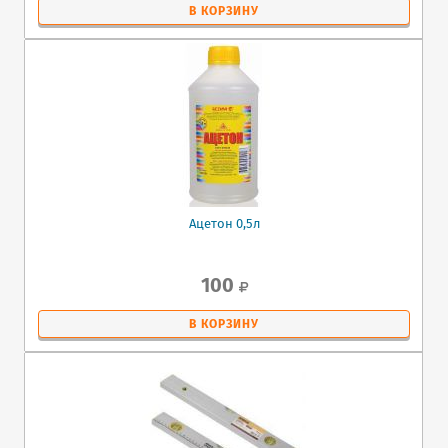
В КОРЗИНУ
Ацетон 0,5л
100
В КОРЗИНУ