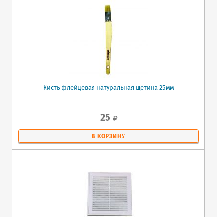
Кисть флейцевая натуральная щетина 25мм
25
В КОРЗИНУ