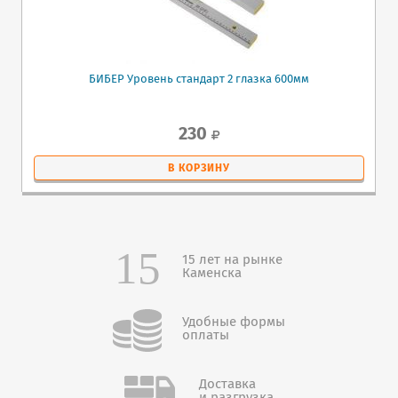
БИБЕР Уровень стандарт 2 глазка 600мм
230
В КОРЗИНУ
15 лет на рынке
Каменска
Удобные формы
оплаты
Доставка
и разгрузка