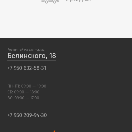
Розничный магазин-склад
Белинского, 18
+7 950 632-58-31
ПН-ПТ: 09:00 — 19:00
СБ: 09:00 — 18:00
ВС: 09:00 — 17:00
+7 950 209-94-30