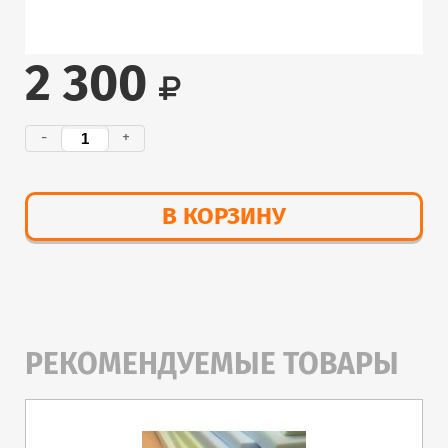
2 300
-
+
В КОРЗИНУ
РЕКОМЕНДУЕМЫЕ ТОВАРЫ