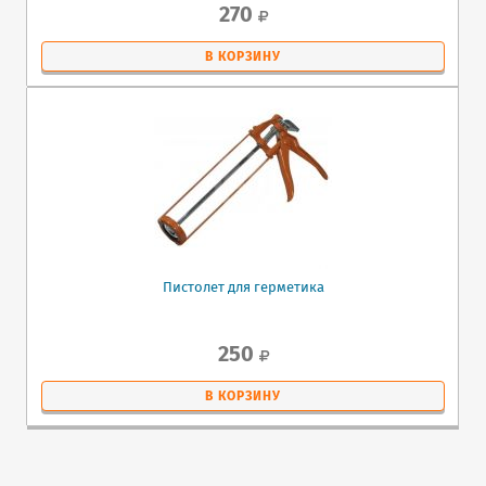
270
В КОРЗИНУ
Пистолет для герметика
250
В КОРЗИНУ