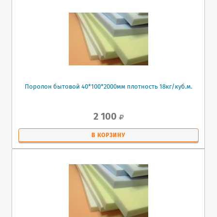
Поролон бытовой 40*100*2000мм плотность 18кг/куб.м.
2 100
В КОРЗИНУ