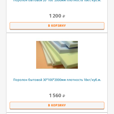
Поролон бытовой 20*100*2000мм плотность 18кг/куб.м.
1 200
В КОРЗИНУ
Поролон бытовой 30*100*2000мм плотность 18кг/куб.м.
1 560
В КОРЗИНУ