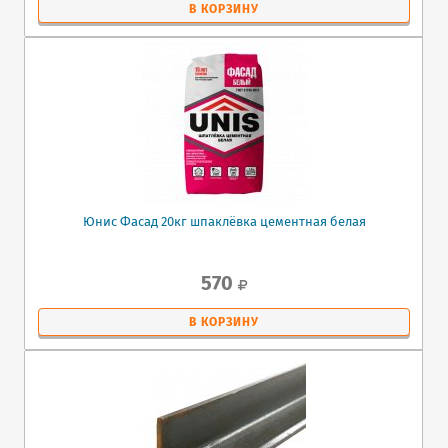
В КОРЗИНУ
Юнис Фасад 20кг шпаклёвка цементная белая
570
В КОРЗИНУ