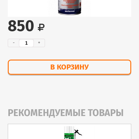
850
-
+
В КОРЗИНУ
РЕКОМЕНДУЕМЫЕ ТОВАРЫ