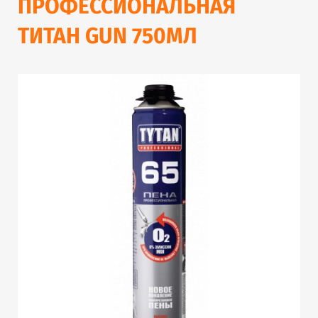
ПРОФЕССИОНАЛЬНАЯ
ТИТАН GUN 750МЛ