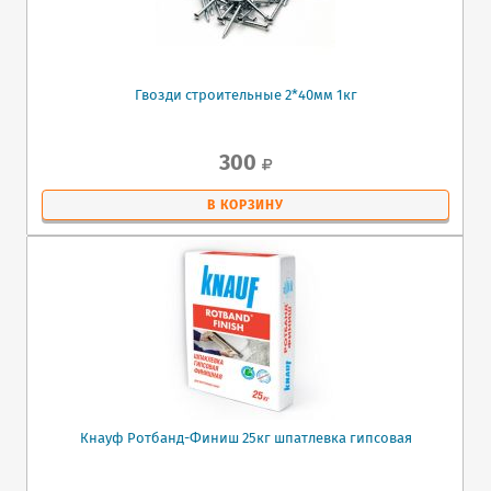
Гвозди строительные 2*40мм 1кг
300
В КОРЗИНУ
Кнауф Ротбанд-Финиш 25кг шпатлевка гипсовая