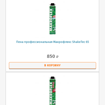
Пена профессиональная Макрофлекс ShakeTec 65
850
В КОРЗИНУ