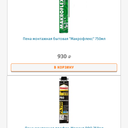
Пена монтажная бытовая "Макрофлекс" 750мл
930
В КОРЗИНУ