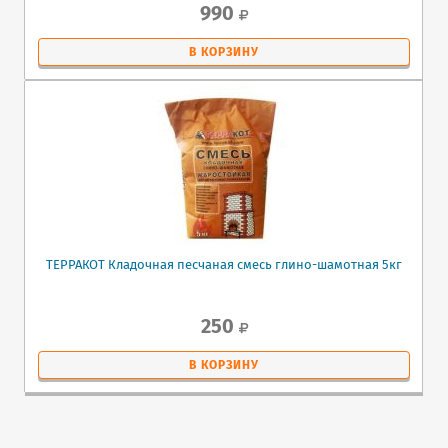
990
В КОРЗИНУ
ТЕРРАКОТ Кладочная песчаная смесь глино-шамотная 5кг
250
В КОРЗИНУ