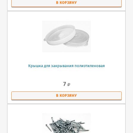
В КОРЗИНУ
Крышка для закрывания полиэтиленовая
7
В КОРЗИНУ