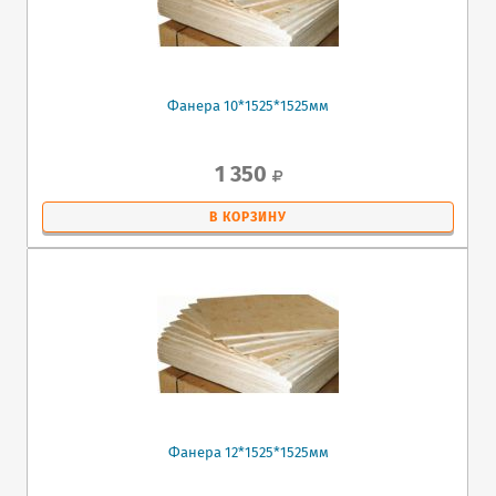
Фанера 10*1525*1525мм
1 350
В КОРЗИНУ
Фанера 12*1525*1525мм