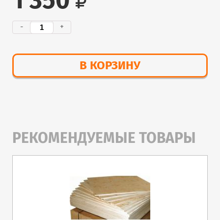
1 350
-
+
В КОРЗИНУ
РЕКОМЕНДУЕМЫЕ ТОВАРЫ