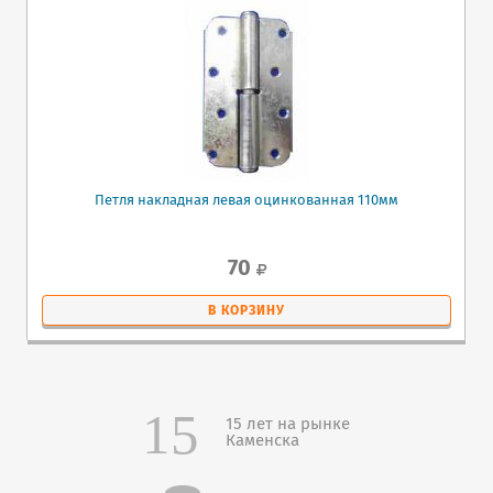
Петля накладная левая оцинкованная 110мм
70
В КОРЗИНУ
15 лет на рынке
Каменска