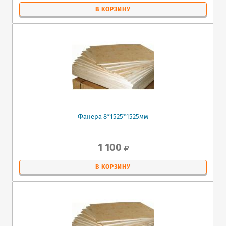
В КОРЗИНУ
Фанера 8*1525*1525мм
1 100
В КОРЗИНУ