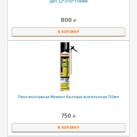
ДВП 3,2*2750*1700мм
800
В КОРЗИНУ
Пена монтажная Момент бытовая всесезонная 750мл
750
В КОРЗИНУ